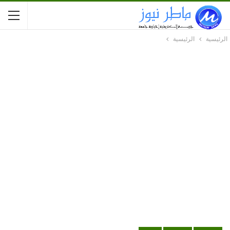
الرئيسية
الرئيسية