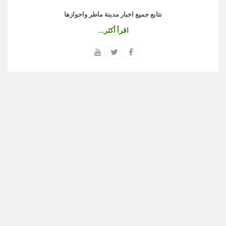
نتابع جميع اخبار مدينة ماطر واحوازها
اقرأ أكثر...