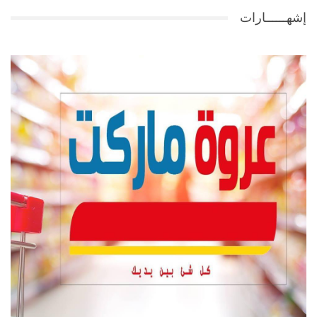
إشهــــــارات