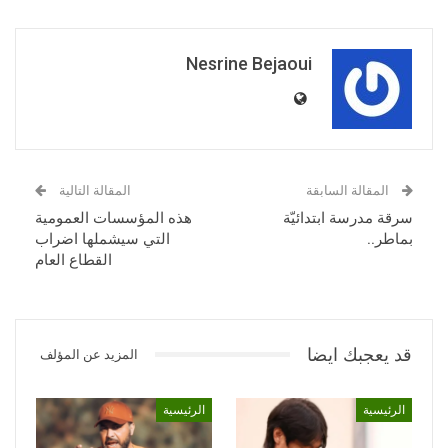
Nesrine Bejaoui
المقالة السابقة
المقالة التالية
سرقة مدرسة ابتدائيّة
هذه المؤسسات العمومية
بماطر..
التي سيشملها اضراب
القطاع العام
قد يعجبك ايضا
المزيد عن المؤلف
الرئيسية
الرئيسية