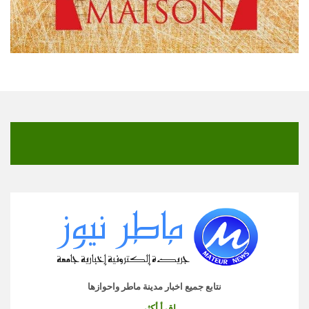
نتابع جميع اخبار مدينة ماطر واحوازها
اقرأ أكثر...