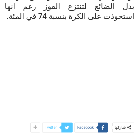
بدل الضائع لتنتزع الفوز رغم انها
استحوذت على الكرة بنسبة 74 في المئة.
شاركها
Twitter
Facebook