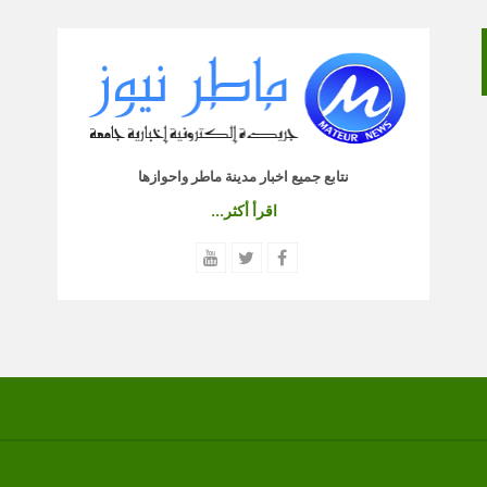
نتابع جميع اخبار مدينة ماطر واحوازها
اقرأ أكثر...