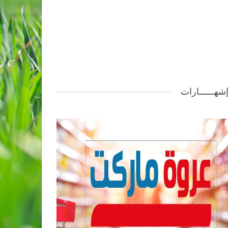
شهــــــارات